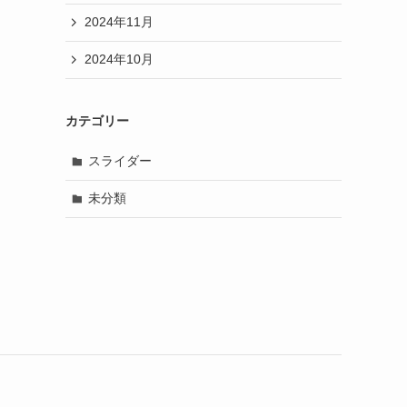
2024年11月
2024年10月
カテゴリー
スライダー
未分類