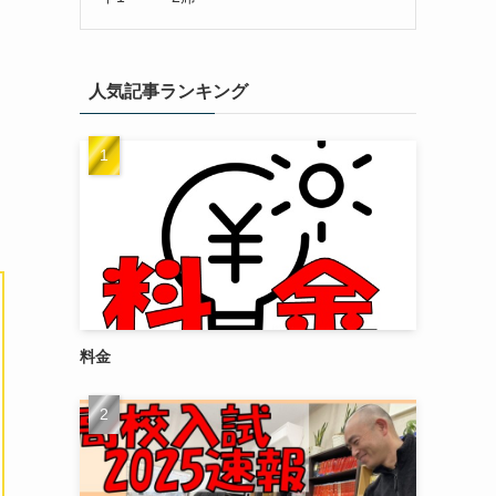
人気記事ランキング
料金