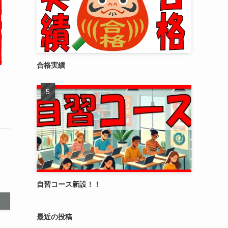
合格実績
自習コース新設！！
最近の投稿