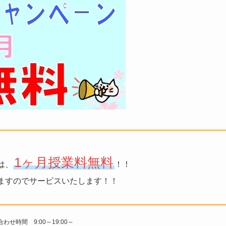
1ヶ月授業料無料
は、
！！
ますのでサービスいたします！！
わせ時間 9:00～19:00～