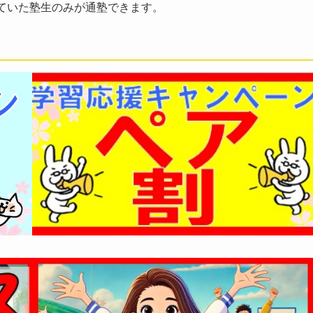
ていた塾生のみが通塾できます。