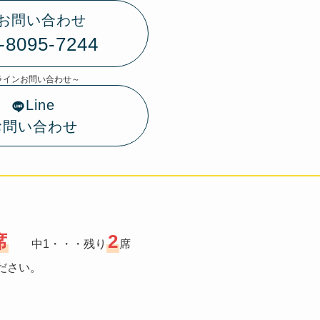
お問い合わせ
-8095-7244
ラインお問い合わせ～
Line
お問い合わせ
席
2
中1・・・残り
席
ださい。