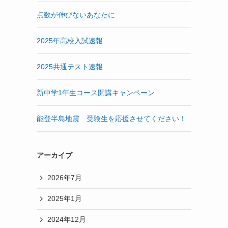
点数が伸びないあなたに
2025年高校入試速報
2025共通テスト速報
新中学1年生コース開講キャンペーン
能登半島地震 受験生を応援させてください！
アーカイブ
2026年7月
2025年1月
2024年12月