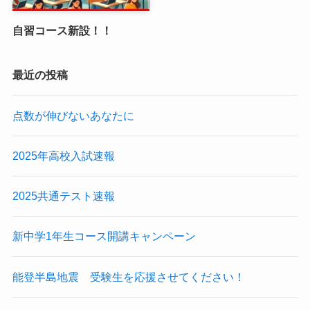
自習コース新設！！
最近の投稿
点数が伸びないあなたに
2025年高校入試速報
2025共通テスト速報
新中学1年生コース開講キャンペーン
能登半島地震 受験生を応援させてください！