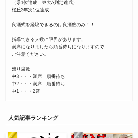
（県1位達成 東大A判定達成）
桜丘3年次1位達成
良酒式を経験できるのは良酒塾のみ！！
指導できる人数に限界があります。
満席になりましたら順番待ちになりますので
ご注意ください。
残り席数
中3・・・満席 順番待ち
中2・・・満席 順番待ち
中1・・・2席
人気記事ランキング