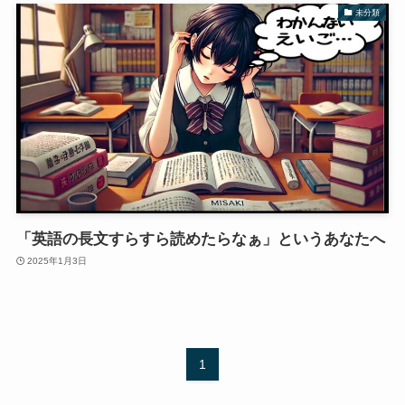
未分類
「英語の長文すらすら読めたらなぁ」というあなたへ
2025年1月3日
1