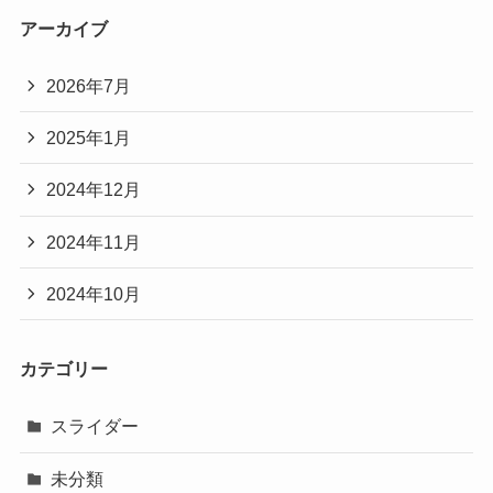
アーカイブ
2026年7月
2025年1月
2024年12月
2024年11月
2024年10月
カテゴリー
スライダー
未分類