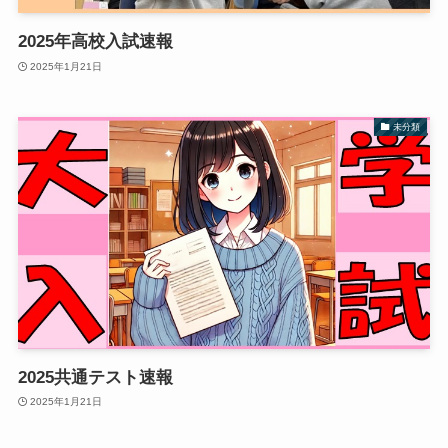
2025年高校入試速報
2025年1月21日
未分類
2025共通テスト速報
2025年1月21日